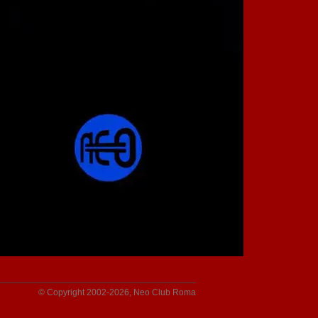
© Copyright 2002-2026, Neo Club Roma